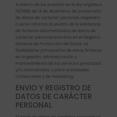
A efecto de los previsto en la ley orgánica
15/1999, de 13 de diciembre, de protección
de datos de carácter personal, Alejandro
Cuervo informa al usuario de la existencia
de ficheros automatizados de datos de
carácter personal inscritos en el Registro
General de Protección de Datos. La
finalidad/es principal/es de estos ficheros
es la gestión, administración y
mantenimiento de los servicios prestados
y/o contratados, y para actividades
comerciales y de marketing,
ENVIO Y REGISTRO DE
DATOS DE CARÁCTER
PERSONAL
El envió de datos de carácter personal es