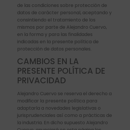
de las condiciones sobre protección de
datos de carácter personal, aceptando y
consintiendo el tratamiento de los
mismos por parte de Alejandro Cuervo,
en la forma y para las finalidades
indicadas en la presente política de
protección de datos personales.
CAMBIOS EN LA
PRESENTE POLÍTICA DE
PRIVACIDAD
Alejandro Cuervo se reserva el derecho a
modificar la presente política para
adaptarla a novedades legislativas o
jurisprudenciales así como a prácticas de
la industria. En dicho supuesto Alejandro
Cuervo, anunciará en esta página los