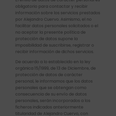
obligatorio para contactar y recibir
información sobre los servicios prestados
por Alejandro Cuervo. Asimismo, el no
facilitar datos personales solicitados o el
no aceptar la presente política de
protección de datos supone la
imposibilidad de suscribirse, registrar o
recibir información de dichos servicios.
De acuerdo a lo establecido en la ley
orgánica 15/1999, de 13 de Diciembre, de
protección de datos de carácter
personal, le informamos que los datos
personales que se obtengan como
consecuencia de su envío de datos
personales, serán incorporados a los
ficheros indicados anteriormente
titularidad de Alejandro Cuervo, con