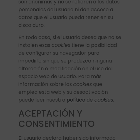
son anónimas y no se refieren a los datos
personales del usuario ni dan acceso a
datos que el usuario pueda tener en su
disco duro.
En todo caso, si el usuario desea que no se
instalen esas
cookies
tiene la posibilidad
de configurar su navegador para
impedirlo sin que se produzca ninguna
alteración o modificación en el uso del
espacio web de usuario. Para más
información sobre las
cookies
que
emplea esta web y su desactivación
puede leer nuestra
política de
cookies
.
ACEPTACIÓN Y
CONSENTIMIENTO
El usuario declara haber sido informado