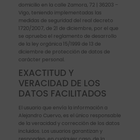
domicilio en la calle Zamora, 72 | 36203 –
Vigo, teniendo implementadas las
medidas de seguridad del real decreto
1720/2007, de 21 de diciembre, por el que
se aprueba el reglamento de desarrollo
de la ley orgánica 15/1999 de 13 de
diciembre de protección de datos de
carácter personal.
EXACTITUD Y
VERACIDAD DE LOS
DATOS FACILITADOS
El usuario que envía la información a
Alejandro Cuervo, es el único responsable
de la veracidad y corrección de los datos
incluidos. Los usuarios garantizan y
responden, en cualquier caso, de la