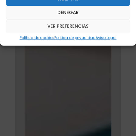
DENEGAR
VER PREFERENCIAS
Política de cookies
Política de privacidad
Aviso Legal