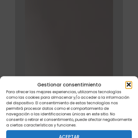
Gestionar consentimiento
Para ofrecer las mejores experiencias, utilizamos tecnologías
como las cookies para almacenar y/o acceder a la información
del dispositivo. El consentimiento de estas tecnologías nos
permitirá procesar datos como el comportamiento de
navegación o las identificaciones únicas en este sitio. No
consentir o retirar el consentimiento, puede afectar negativamente
a ciertas características y funciones.
ACEPTAR