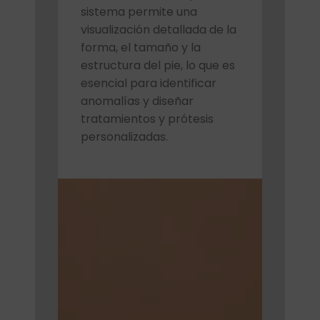
sistema permite una
visualización detallada de la
forma, el tamaño y la
estructura del pie, lo que es
esencial para identificar
anomalías y diseñar
tratamientos y prótesis
personalizadas.