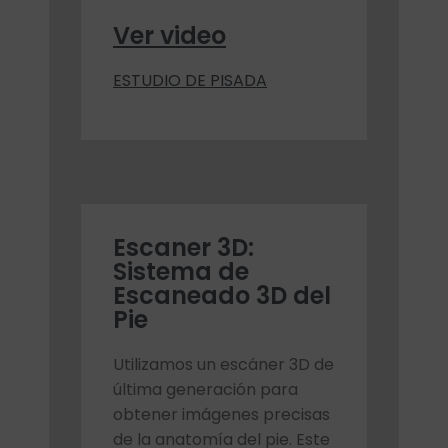
Ver video
ESTUDIO DE PISADA
Escaner 3D:
Sistema de
Escaneado 3D del
Pie
Utilizamos un escáner 3D de
última generación para
obtener imágenes precisas
de la anatomía del pie. Este