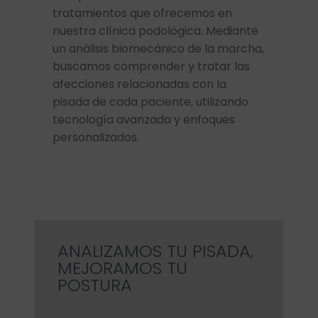
tratamientos que ofrecemos en
nuestra clínica podológica. Mediante
un análisis biomecánico de la marcha,
buscamos comprender y tratar las
afecciones relacionadas con la
pisada de cada paciente, utilizando
tecnología avanzada y enfoques
personalizados.
ANALIZAMOS TU PISADA,
MEJORAMOS TU
POSTURA