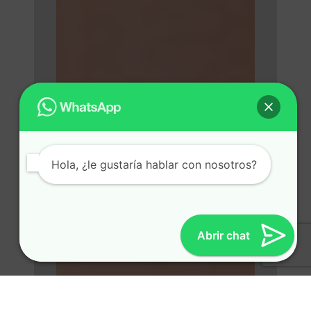
Hola, ¿le gustaría hablar con nosotros?
Abrir chat