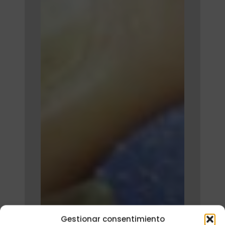
Gestionar consentimiento