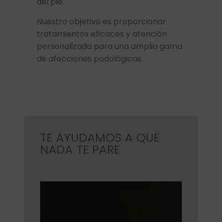
del pie.
Nuestro objetivo es proporcionar
tratamientos eficaces y atención
personalizada para una amplia gama
de afecciones podológicas.
TE AYUDAMOS A QUE
NADA TE PARE