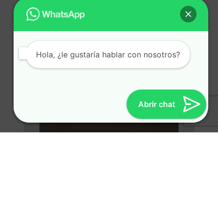
Hola, ¿le gustaría hablar con nosotros?
Abrir chat