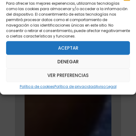
Para ofrecer las mejores experiencias, utilizamos tecnologías
como las cookies para almacenar y/o acceder a la información
del dispositivo. El consentimiento de estas tecnologías nos
permitirá procesar datos como el comportamiento de
navegación o las identificaciones únicas en este sitio. No
consentir o retirar el consentimiento, puede afectar negativamente
a ciertas características y funciones.
ACEPTAR
DENEGAR
VER PREFERENCIAS
Política de cookies
Política de privacidad
Aviso Legal