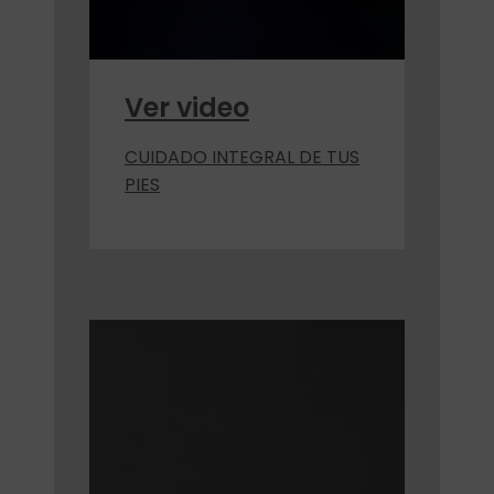
Ver video
CUIDADO INTEGRAL DE TUS
PIES