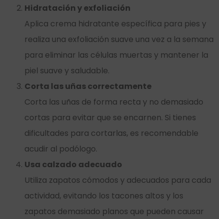
Hidratación y exfoliación
Aplica crema hidratante específica para pies y
realiza una exfoliación suave una vez a la semana
para eliminar las células muertas y mantener la
piel suave y saludable.
Corta las uñas correctamente
Corta las uñas de forma recta y no demasiado
cortas para evitar que se encarnen. Si tienes
dificultades para cortarlas, es recomendable
acudir al podólogo.
Usa calzado adecuado
Utiliza zapatos cómodos y adecuados para cada
actividad, evitando los tacones altos y los
zapatos demasiado planos que pueden causar