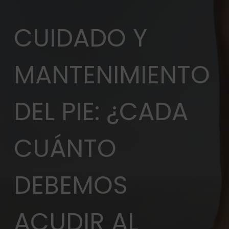
CUIDADO Y
MANTENIMIENTO
DEL PIE: ¿CADA
CUÁNTO
DEBEMOS
ACUDIR AL