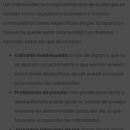
Las callosidades son engrosamientos de la piel que se
forman como respuesta a la presión o fricción
continuada en áreas específicas del pie. Su aparición
frecuente puede estar relacionada con diversos
factores, entre los que se incluyen:
Calzado inadecuado:
El uso de zapatos que no
se ajustan correctamente o que ejercen presión
sobre áreas específicas del pie puede provocar
la formación de callosidades.
Problemas de pisada:
Una pisada incorrecta o
desequilibrada puede generar puntos de presión
excesiva en determinadas zonas del pie, lo que
favorece la aparición de callosidades.
Jornadas laborales de pie:
Pasar largas horas