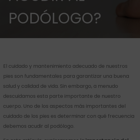
PODÓLOGO?
El cuidado y mantenimiento adecuado de nuestros
pies son fundamentales para garantizar una buena
salud y calidad de vida. Sin embargo, a menudo
descuidamos esta parte importante de nuestro
cuerpo. Uno de los aspectos más importantes del
cuidado de los pies es determinar con qué frecuencia
debemos acudir al podólogo.