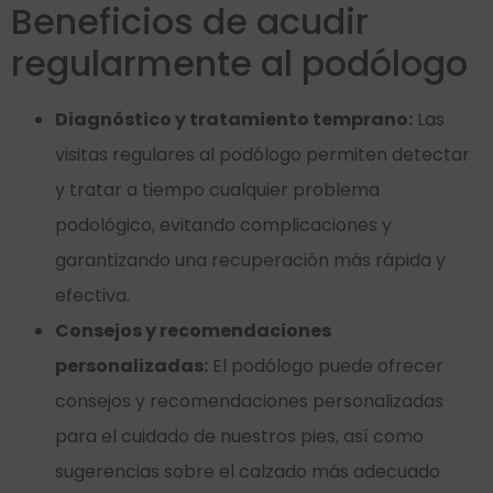
Beneficios de acudir
regularmente al podólogo
Diagnóstico y tratamiento temprano:
Las
visitas regulares al podólogo permiten detectar
y tratar a tiempo cualquier problema
podológico, evitando complicaciones y
garantizando una recuperación más rápida y
efectiva.
Consejos y recomendaciones
personalizadas:
El podólogo puede ofrecer
consejos y recomendaciones personalizadas
para el cuidado de nuestros pies, así como
sugerencias sobre el calzado más adecuado