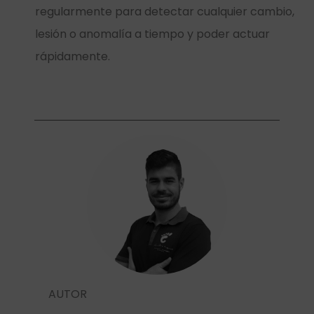
regularmente para detectar cualquier cambio,
lesión o anomalía a tiempo y poder actuar
rápidamente.
AUTOR