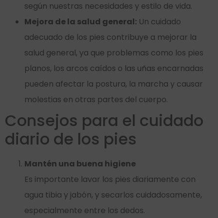
según nuestras necesidades y estilo de vida.
Mejora de la salud general:
Un cuidado
adecuado de los pies contribuye a mejorar la
salud general, ya que problemas como los pies
planos, los arcos caídos o las uñas encarnadas
pueden afectar la postura, la marcha y causar
molestias en otras partes del cuerpo.
Consejos para el cuidado
diario de los pies
Mantén una buena higiene
Es importante lavar los pies diariamente con
agua tibia y jabón, y secarlos cuidadosamente,
especialmente entre los dedos.