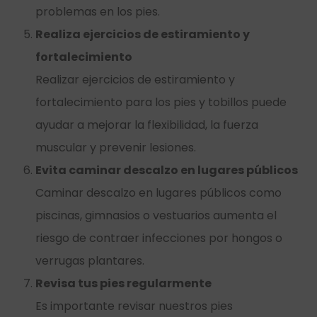
problemas en los pies.
Realiza ejercicios de estiramiento y
fortalecimiento
Realizar ejercicios de estiramiento y
fortalecimiento para los pies y tobillos puede
ayudar a mejorar la flexibilidad, la fuerza
muscular y prevenir lesiones.
Evita caminar descalzo en lugares públicos
Caminar descalzo en lugares públicos como
piscinas, gimnasios o vestuarios aumenta el
riesgo de contraer infecciones por hongos o
verrugas plantares.
Revisa tus pies regularmente
Es importante revisar nuestros pies