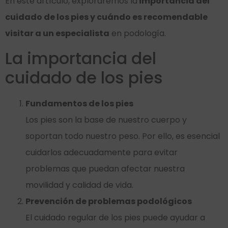
En este artículo, exploraremos la
importancia del
cuidado de los pies y cuándo es recomendable
visitar a un especialista
en podología.
La importancia del
cuidado de los pies
Fundamentos de los pies
Los pies son la base de nuestro cuerpo y
soportan todo nuestro peso. Por ello, es esencial
cuidarlos adecuadamente para evitar
problemas que puedan afectar nuestra
movilidad y calidad de vida.
Prevención de problemas podológicos
El cuidado regular de los pies puede ayudar a