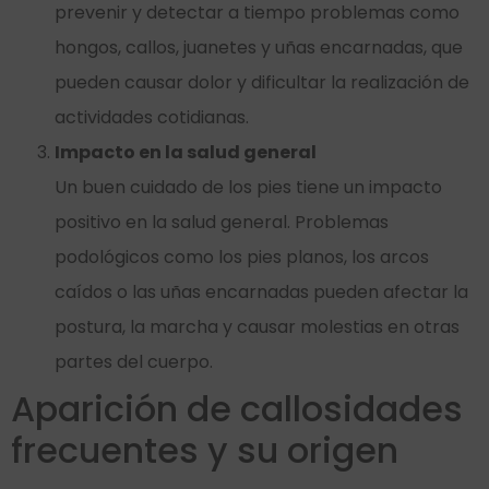
prevenir y detectar a tiempo problemas como
hongos, callos, juanetes y uñas encarnadas, que
pueden causar dolor y dificultar la realización de
actividades cotidianas.
Impacto en la salud general
Un buen cuidado de los pies tiene un impacto
positivo en la salud general. Problemas
podológicos como los pies planos, los arcos
caídos o las uñas encarnadas pueden afectar la
postura, la marcha y causar molestias en otras
partes del cuerpo.
Aparición de callosidades
frecuentes y su origen